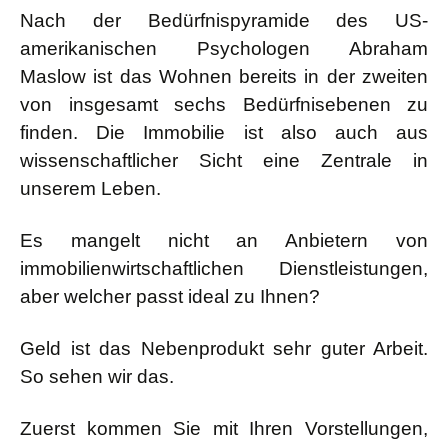
Nach der Bedürfnispyramide des US-
amerikanischen Psychologen Abraham
Maslow ist das Wohnen bereits in der zweiten
von insgesamt sechs Bedürfnisebenen zu
finden. Die Immobilie ist also auch aus
wissenschaftlicher Sicht eine Zentrale in
unserem Leben.
Es mangelt nicht an Anbietern von
immobilienwirtschaftlichen Dienstleistungen,
aber welcher passt ideal zu Ihnen?
Geld ist das Nebenprodukt sehr guter Arbeit.
So sehen wir das.
Zuerst kommen Sie mit Ihren Vorstellungen,