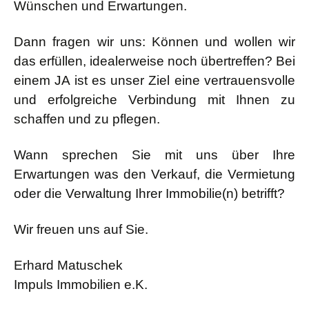
Wünschen und Erwartungen.
Dann fragen wir uns: Können und wollen wir
das erfüllen, idealerweise noch übertreffen? Bei
einem JA ist es unser Ziel eine vertrauensvolle
und erfolgreiche Verbindung mit Ihnen zu
schaffen und zu pflegen.
Wann sprechen Sie mit uns über Ihre
Erwartungen was den Verkauf, die Vermietung
oder die Verwaltung Ihrer Immobilie(n) betrifft?
Wir freuen uns auf Sie.
Erhard Matuschek
Impuls Immobilien e.K.