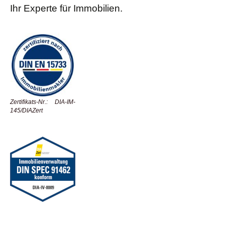
Ihr Experte für Immobilien.
Zertifikats-Nr.: DIA-IM-
145/DIAZert